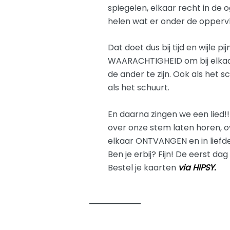
spiegelen, elkaar recht in de 
helen wat er onder de oppervla
Dat doet dus bij tijd en wijle 
WAARACHTIGHEID om bij elkaar 
de ander te zijn. Ook als het s
als het schuurt.
En daarna zingen we een lied!!
over onze stem laten horen, o
elkaar ONTVANGEN en in liefde
Ben je erbij? Fijn! De eerst dag
Bestel je kaarten
via HIPSY.