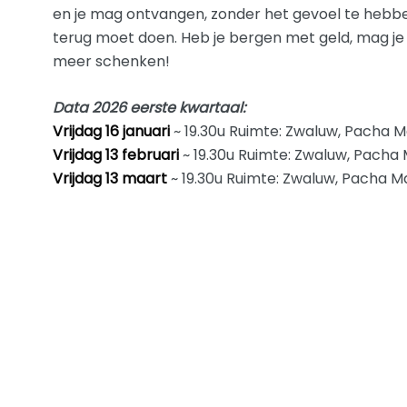
en je mag ontvangen, zonder het gevoel te hebben
terug moet doen. Heb je bergen met geld, mag je o
meer schenken!
Data 2026 eerste kwartaal:
Vrijdag 16 januari
~ 19.30u Ruimte: Zwaluw, Pacha
Vrijdag 13 februari
~ 19.30u Ruimte: Zwaluw, Pach
Vrijdag 13 maart
~ 19.30u Ruimte: Zwaluw, Pacha 